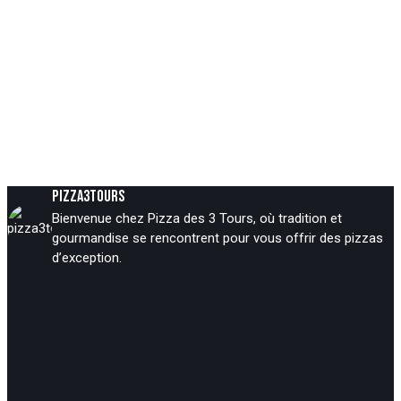
PIZZA3TOURS
Bienvenue chez Pizza des 3 Tours, où tradition et
gourmandise se rencontrent pour vous offrir des pizzas
d’exception.