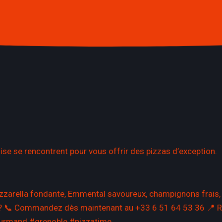
se se rencontrent pour vous offrir des pizzas d’exception.