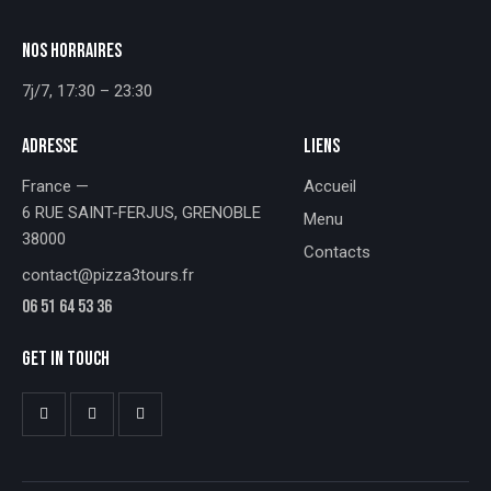
NOS HORRAIRES
7j/7, 17:30 – 23:30
ADRESSE
LIENS
France —
Accueil
6 RUE SAINT-FERJUS, GRENOBLE
Menu
38000
Contacts
contact@pizza3tours.fr
06 51 64 53 36
GET IN TOUCH