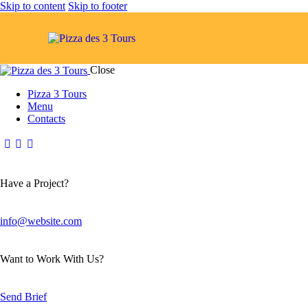
Skip to content
Skip to footer
Close
Pizza 3 Tours
Menu
Contacts
Have a Project?
info@website.com
Want to Work With Us?
Send Brief