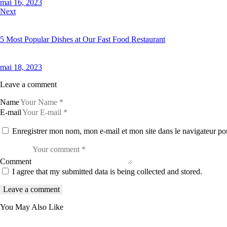
mai 16, 2023
Next
5 Most Popular Dishes at Our Fast Food Restaurant
mai 18, 2023
Leave a comment
Name
E-mail
Enregistrer mon nom, mon e-mail et mon site dans le navigateur p
Comment
I agree that my submitted data is being collected and stored.
You May Also Like