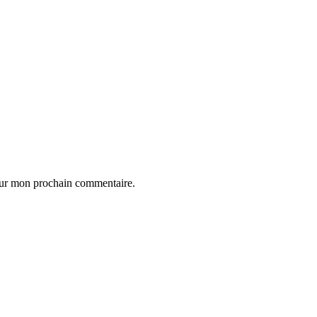
our mon prochain commentaire.